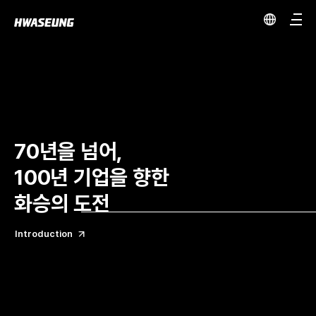
70년을 넘어,
100년 기업을 향한
화승의 도전
Introduction