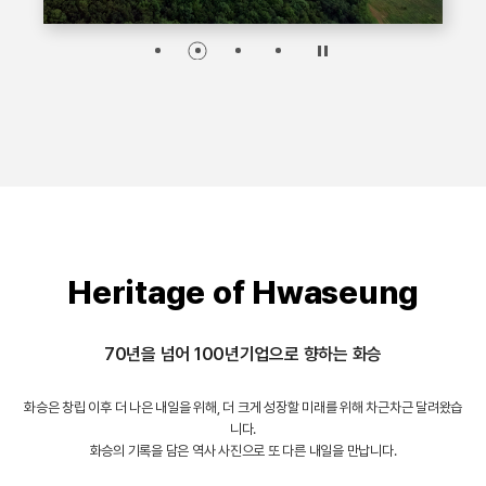
Heritage of Hwaseung
70년을 넘어 100년기업으로 향하는 화승
화승은 창립 이후 더 나은 내일을 위해, 더 크게 성장할 미래를 위해 차근차근 달려왔습
니다.
화승의 기록을 담은 역사 사진으로 또 다른 내일을 만납니다.