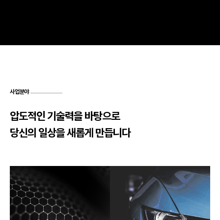
사업분야
압도적인 기술력을 바탕으로
당신의 일상을 새롭게 만듭니다