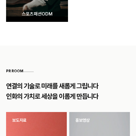
스포츠패션ODM
PR ROOM
연결의 기술로 미래를 새롭게 그립니다
인화의 가치로 세상을 이롭게 만듭니다
보도자료
홍보영상