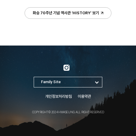
화승 70주년 기념 역사관 ‘HISTORY’ 보기
개인정보처리방침
이용약관
COPYRIGHT © 2024 HWASEUNG. ALL RIGHT RESERVED